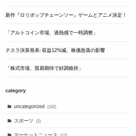
新作『ロリポップチェーンソー』ゲームとアニメ決定！
「アルトコイン市場、過熱感で一時調整」
テスラ決算発表: 収益12%減、株価急落の影響
「株式市場、貿易期待で好調維持」
category
uncategorized
(142)
スポーツ
(2)
マーケットニュース
(12)