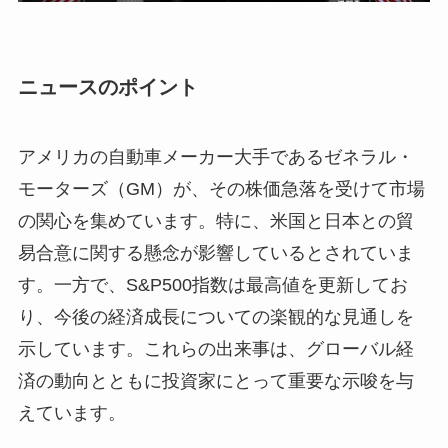
ニュースのポイント
アメリカの自動車メーカー大手であるゼネラル・
モーターズ（GM）が、その株価急落を受けて市場
の関心を集めています。特に、米国と日本との貿
易合意に関する懸念が影響しているとされていま
す。一方で、S&P500指数は最高値を更新してお
り、今後の経済成長についての楽観的な見通しを
示しています。これらの出来事は、グローバル経
済の動向とともに投資家にとって重要な示唆を与
えています。