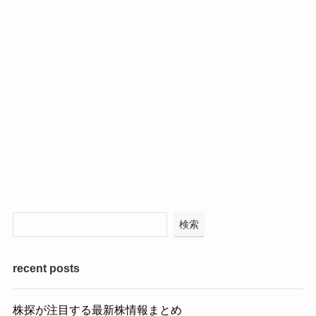
検索
recent posts
株探が注目する最新株情報まとめ