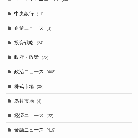
中央銀行
(11)
企業ニュース
(3)
投資戦略
(24)
政府・政策
(22)
政治ニュース
(408)
株式市場
(38)
為替市場
(4)
経済ニュース
(22)
金融ニュース
(419)