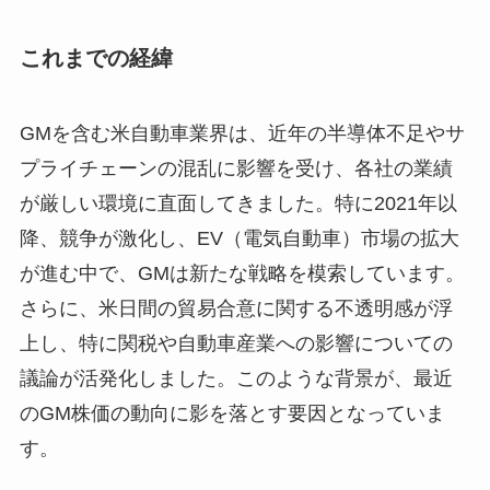
これまでの経緯
GMを含む米自動車業界は、近年の半導体不足やサ
プライチェーンの混乱に影響を受け、各社の業績
が厳しい環境に直面してきました。特に2021年以
降、競争が激化し、EV（電気自動車）市場の拡大
が進む中で、GMは新たな戦略を模索しています。
さらに、米日間の貿易合意に関する不透明感が浮
上し、特に関税や自動車産業への影響についての
議論が活発化しました。このような背景が、最近
のGM株価の動向に影を落とす要因となっていま
す。