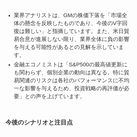
業界アナリストは、GMの株価下落を「市場全
体の懸念を反映したものであり、今後のV字回
復は難しい」と指摘しています。また、米日貿
易合意が進展しない限り、業界全体に負の影響
を与える可能性があるとの見解を示していま
す。
金融エコノミストは「S&P500の最高値更新に
も関わらず、個別企業の動向は異なる。特に貿
易関連のリスクは各社のパフォーマンスに不均
一な影響を与えるため、投資戦略の再評価が必
要」との声を上げています。
今後のシナリオと注目点