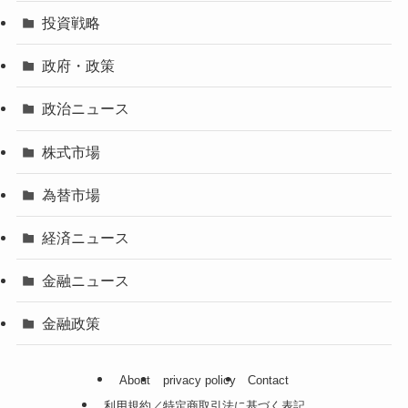
投資戦略
政府・政策
政治ニュース
株式市場
為替市場
経済ニュース
金融ニュース
金融政策
About
privacy policy
Contact
利用規約／特定商取引法に基づく表記