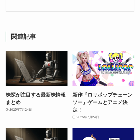
関連記事
株探が注目する最新株情報
新作『ロリポップチェーン
まとめ
ソー』ゲームとアニメ決
定！
2025年7月24日
2025年7月24日