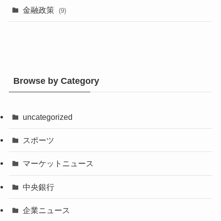
金融政策
(9)
Browse by Category
uncategorized
スポーツ
マーケットニュース
中央銀行
企業ニュース