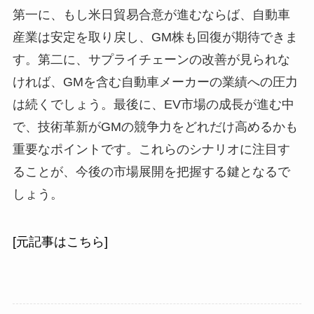
第一に、もし米日貿易合意が進むならば、自動車
産業は安定を取り戻し、GM株も回復が期待できま
す。第二に、サプライチェーンの改善が見られな
ければ、GMを含む自動車メーカーの業績への圧力
は続くでしょう。最後に、EV市場の成長が進む中
で、技術革新がGMの競争力をどれだけ高めるかも
重要なポイントです。これらのシナリオに注目す
ることが、今後の市場展開を把握する鍵となるで
しょう。
[元記事はこちら]