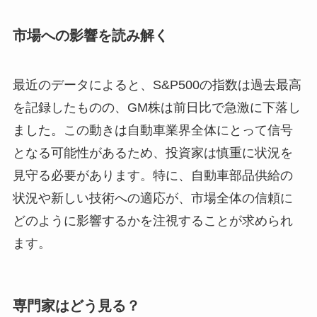
市場への影響を読み解く
最近のデータによると、S&P500の指数は過去最高
を記録したものの、GM株は前日比で急激に下落し
ました。この動きは自動車業界全体にとって信号
となる可能性があるため、投資家は慎重に状況を
見守る必要があります。特に、自動車部品供給の
状況や新しい技術への適応が、市場全体の信頼に
どのように影響するかを注視することが求められ
ます。
専門家はどう見る？