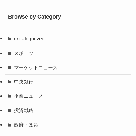
Browse by Category
uncategorized
スポーツ
マーケットニュース
中央銀行
企業ニュース
投資戦略
政府・政策