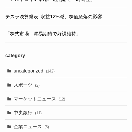
テスラ決算発表: 収益12%減、株価急落の影響
「株式市場、貿易期待で好調維持」
category
uncategorized
(142)
スポーツ
(2)
マーケットニュース
(12)
中央銀行
(11)
企業ニュース
(3)