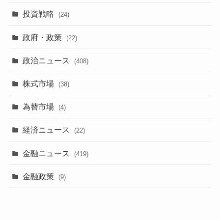
投資戦略
(24)
政府・政策
(22)
政治ニュース
(408)
株式市場
(38)
為替市場
(4)
経済ニュース
(22)
金融ニュース
(419)
金融政策
(9)