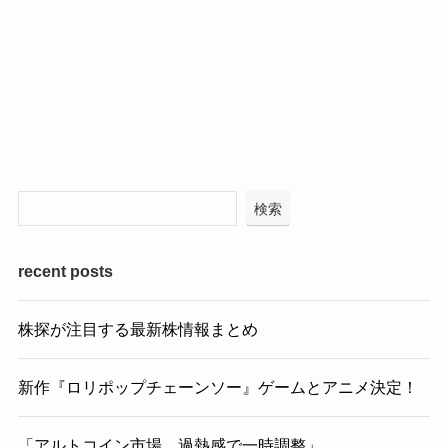
検索
recent posts
株探が注目する最新株情報まとめ
新作『ロリポップチェーンソー』ゲームとアニメ決定！
「アルトコイン市場、過熱感で一時調整」