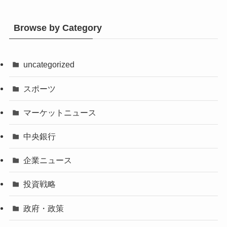
Browse by Category
uncategorized
スポーツ
マーケットニュース
中央銀行
企業ニュース
投資戦略
政府・政策