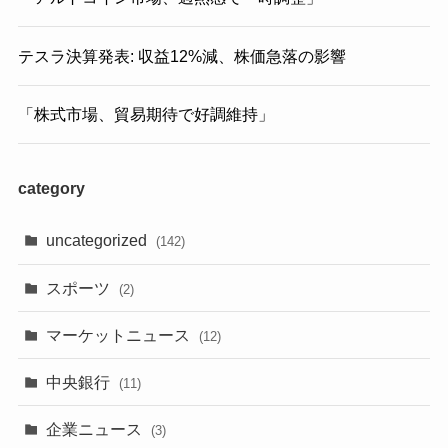
テスラ決算発表: 収益12%減、株価急落の影響
「株式市場、貿易期待で好調維持」
category
uncategorized
(142)
スポーツ
(2)
マーケットニュース
(12)
中央銀行
(11)
企業ニュース
(3)