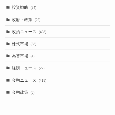
投資戦略
(24)
政府・政策
(22)
政治ニュース
(408)
株式市場
(38)
為替市場
(4)
経済ニュース
(22)
金融ニュース
(419)
金融政策
(9)