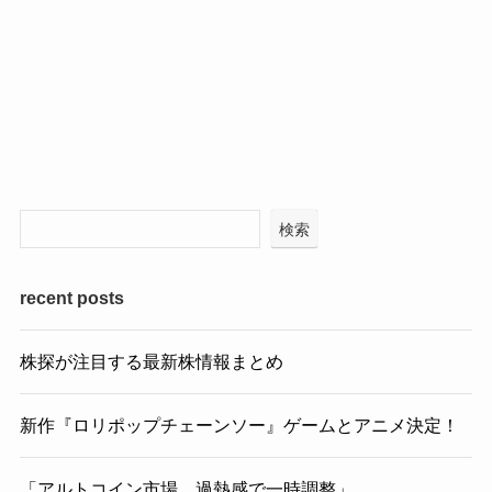
検索
recent posts
株探が注目する最新株情報まとめ
新作『ロリポップチェーンソー』ゲームとアニメ決定！
「アルトコイン市場、過熱感で一時調整」