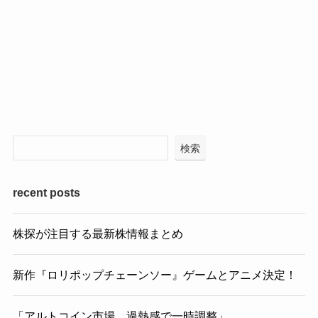
検索
recent posts
株探が注目する最新株情報まとめ
新作『ロリポップチェーンソー』ゲームとアニメ決定！
「アルトコイン市場、過熱感で一時調整」