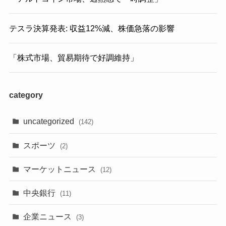
テスラ決算発表: 収益12%減、株価急落の影響
「株式市場、貿易期待で好調維持」
category
uncategorized
(142)
スポーツ
(2)
マーケットニュース
(12)
中央銀行
(11)
企業ニュース
(3)