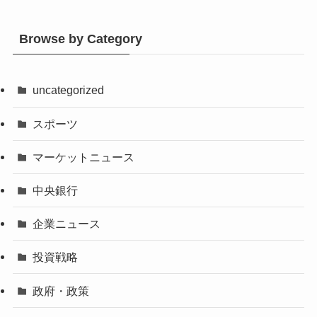
Browse by Category
uncategorized
スポーツ
マーケットニュース
中央銀行
企業ニュース
投資戦略
政府・政策