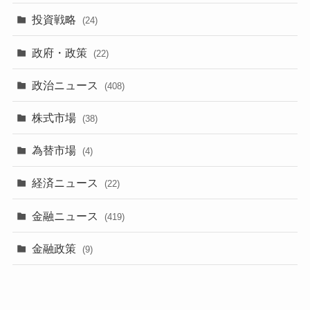
投資戦略
(24)
政府・政策
(22)
政治ニュース
(408)
株式市場
(38)
為替市場
(4)
経済ニュース
(22)
金融ニュース
(419)
金融政策
(9)