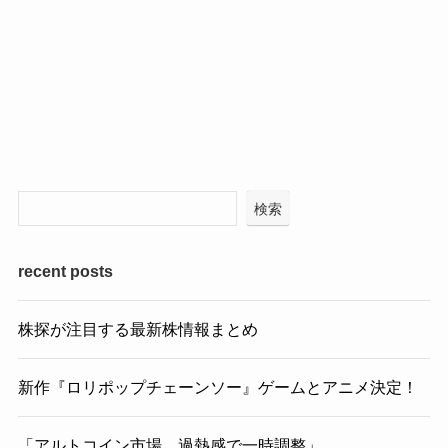
検索
recent posts
株探が注目する最新株情報まとめ
新作『ロリポップチェーンソー』ゲームとアニメ決定！
「アルトコイン市場、過熱感で一時調整」