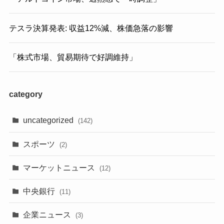
テスラ決算発表: 収益12%減、株価急落の影響
「株式市場、貿易期待で好調維持」
category
uncategorized
(142)
スポーツ
(2)
マーケットニュース
(12)
中央銀行
(11)
企業ニュース
(3)