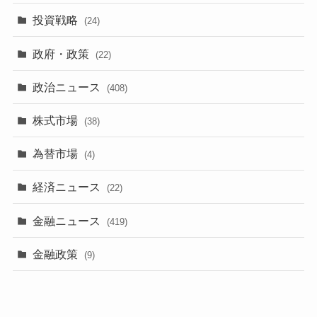
投資戦略
(24)
政府・政策
(22)
政治ニュース
(408)
株式市場
(38)
為替市場
(4)
経済ニュース
(22)
金融ニュース
(419)
金融政策
(9)