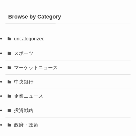
Browse by Category
uncategorized
スポーツ
マーケットニュース
中央銀行
企業ニュース
投資戦略
政府・政策