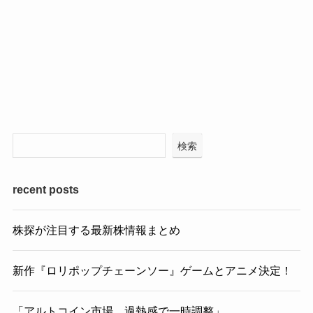
検索
recent posts
株探が注目する最新株情報まとめ
新作『ロリポップチェーンソー』ゲームとアニメ決定！
「アルトコイン市場、過熱感で一時調整」