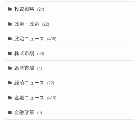
投資戦略
(24)
政府・政策
(22)
政治ニュース
(408)
株式市場
(38)
為替市場
(4)
経済ニュース
(22)
金融ニュース
(419)
金融政策
(9)