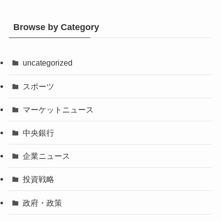
Browse by Category
uncategorized
スポーツ
マーケットニュース
中央銀行
企業ニュース
投資戦略
政府・政策