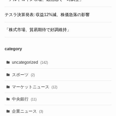
テスラ決算発表: 収益12%減、株価急落の影響
「株式市場、貿易期待で好調維持」
category
uncategorized
(142)
スポーツ
(2)
マーケットニュース
(12)
中央銀行
(11)
企業ニュース
(3)