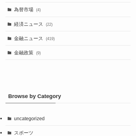
為替市場
(4)
経済ニュース
(22)
金融ニュース
(419)
金融政策
(9)
Browse by Category
uncategorized
スポーツ