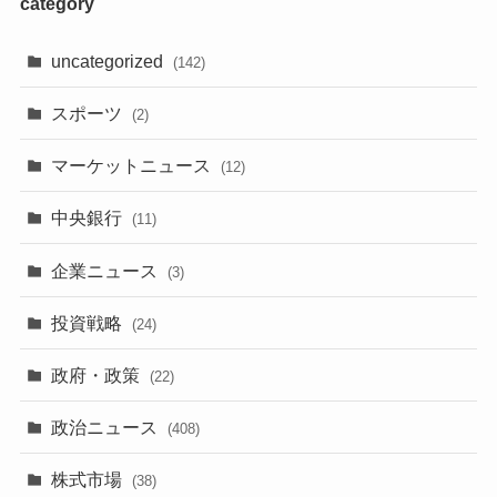
category
uncategorized
(142)
スポーツ
(2)
マーケットニュース
(12)
中央銀行
(11)
企業ニュース
(3)
投資戦略
(24)
政府・政策
(22)
政治ニュース
(408)
株式市場
(38)