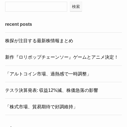
検索
recent posts
株探が注目する最新株情報まとめ
新作『ロリポップチェーンソー』ゲームとアニメ決定！
「アルトコイン市場、過熱感で一時調整」
テスラ決算発表: 収益12%減、株価急落の影響
「株式市場、貿易期待で好調維持」