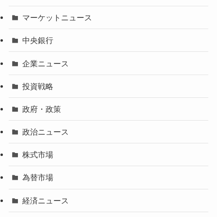
マーケットニュース
中央銀行
企業ニュース
投資戦略
政府・政策
政治ニュース
株式市場
為替市場
経済ニュース