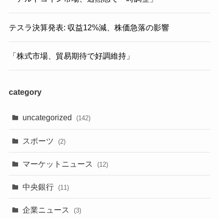
テスラ決算発表: 収益12%減、株価急落の影響
「株式市場、貿易期待で好調維持」
category
uncategorized
(142)
スポーツ
(2)
マーケットニュース
(12)
中央銀行
(11)
企業ニュース
(3)