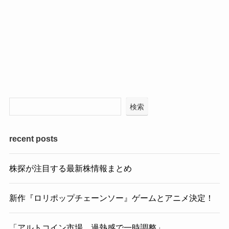
検索
recent posts
株探が注目する最新株情報まとめ
新作『ロリポップチェーンソー』ゲームとアニメ決定！
「アルトコイン市場、過熱感で一時調整」