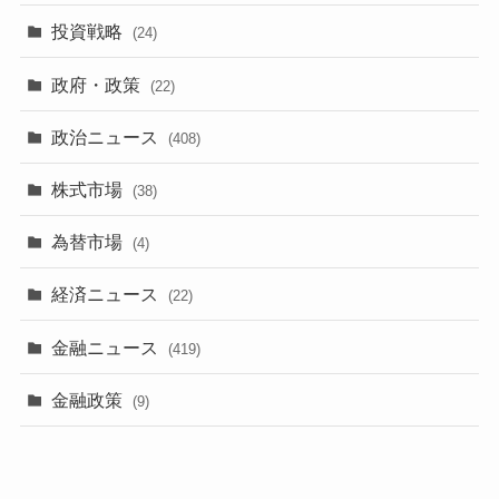
投資戦略
(24)
政府・政策
(22)
政治ニュース
(408)
株式市場
(38)
為替市場
(4)
経済ニュース
(22)
金融ニュース
(419)
金融政策
(9)