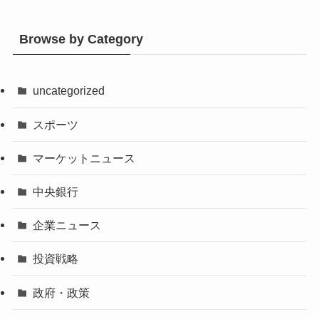
Browse by Category
uncategorized
スポーツ
マーケットニュース
中央銀行
企業ニュース
投資戦略
政府・政策