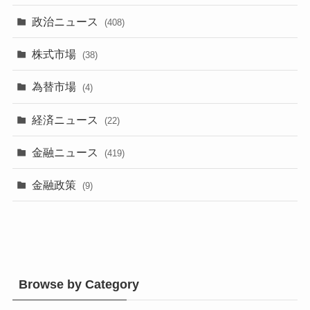
政治ニュース
(408)
株式市場
(38)
為替市場
(4)
経済ニュース
(22)
金融ニュース
(419)
金融政策
(9)
Browse by Category