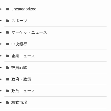
uncategorized
スポーツ
マーケットニュース
中央銀行
企業ニュース
投資戦略
政府・政策
政治ニュース
株式市場