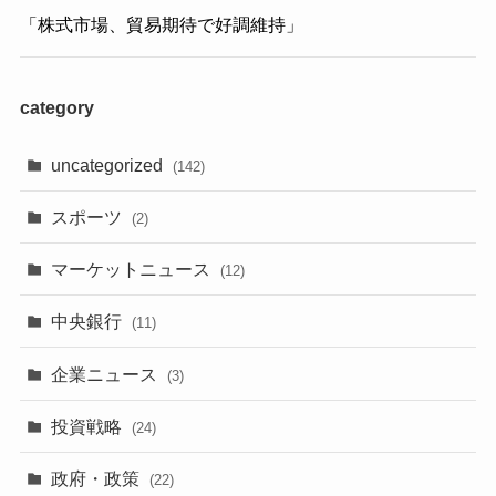
「株式市場、貿易期待で好調維持」
category
uncategorized
(142)
スポーツ
(2)
マーケットニュース
(12)
中央銀行
(11)
企業ニュース
(3)
投資戦略
(24)
政府・政策
(22)