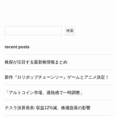
検索
recent posts
株探が注目する最新株情報まとめ
新作『ロリポップチェーンソー』ゲームとアニメ決定！
「アルトコイン市場、過熱感で一時調整」
テスラ決算発表: 収益12%減、株価急落の影響